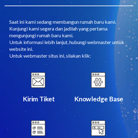
Saat ini kami sedang membangun rumah baru kami.
Kunjungi kami segera dan jadilah yang pertama
mengunjungi rumah baru kami.
Untuk informasi lebih lanjut, hubungi webmaster untuk
website ini.
Untuk webmaster situs ini, silakan klik:
Kirim Tiket
Knowledge Base